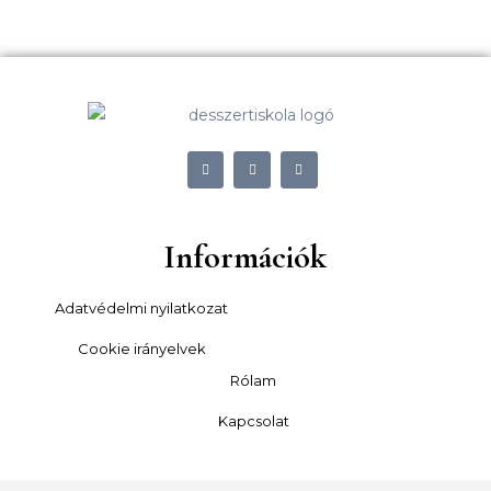
Információk
Adatvédelmi nyilatkozat
Cookie irányelvek
Rólam
Kapcsolat